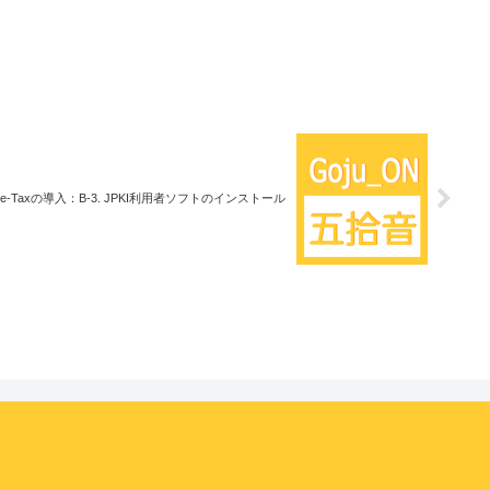
e-Taxの導入：B-3. JPKI利用者ソフトのインストール