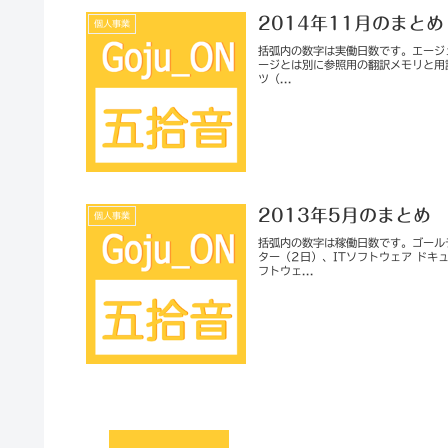
2014年11月のまとめ
個人事業
括弧内の数字は実働日数です。エージェン
ージとは別に参照用の翻訳メモリと用
ツ（...
2013年5月のまとめ
個人事業
括弧内の数字は稼働日数です。ゴール
ター（2日）、ITソフトウェア ドキュ
フトウェ...