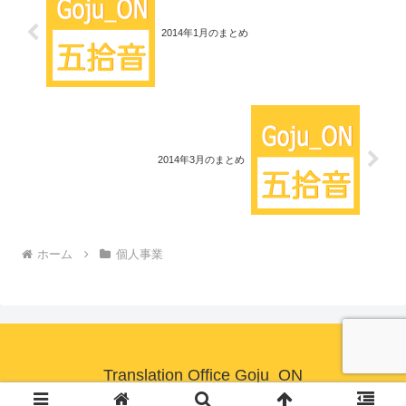
2014年1月のまとめ
2014年3月のまとめ
ホーム
個人事業
Translation Office Goju_ON
© 2009-2026 Translation Office Goju_ON.