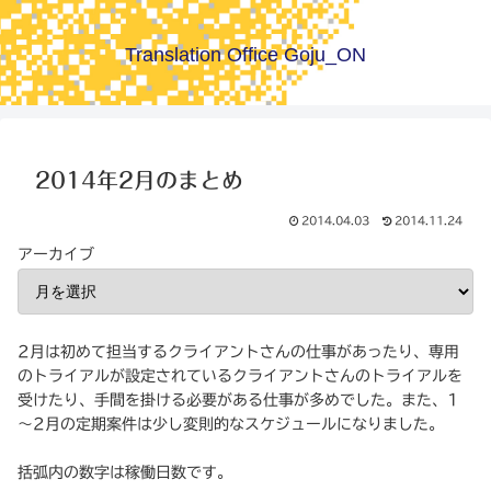
Translation Office Goju_ON
2014年2月のまとめ
2014.04.03
2014.11.24
アーカイブ
2月は初めて担当するクライアントさんの仕事があったり、専用
のトライアルが設定されているクライアントさんのトライアルを
受けたり、手間を掛ける必要がある仕事が多めでした。また、1
～2月の定期案件は少し変則的なスケジュールになりました。
括弧内の数字は稼働日数です。