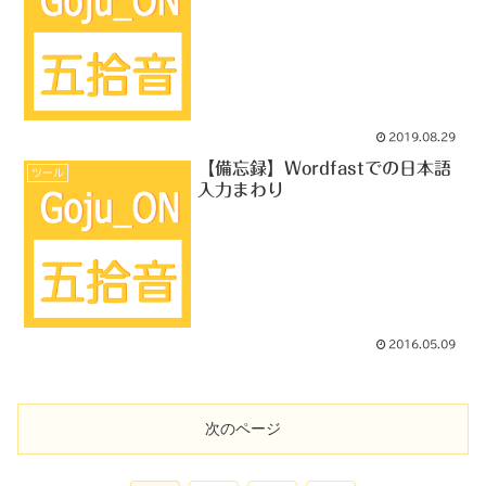
2019.08.29
【備忘録】Wordfastでの日本語
ツール
入力まわり
2016.05.09
次のページ