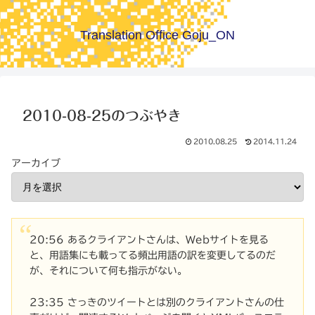
Translation Office Goju_ON
2010-08-25のつぶやき
2010.08.25
2014.11.24
アーカイブ
20:56 あるクライアントさんは、Webサイトを見る
と、用語集にも載ってる頻出用語の訳を変更してるのだ
が、それについて何も指示がない。
23:35 さっきのツイートとは別のクライアントさんの仕