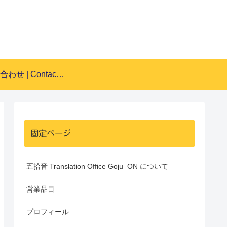
お問い合わせ | Contact Form
固定ページ
五拾音 Translation Office Goju_ON について
営業品目
プロフィール