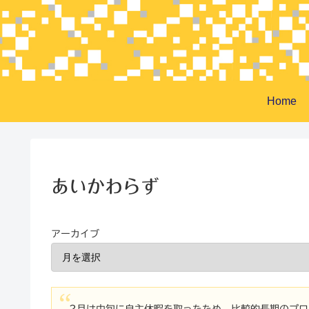
Home
あいかわらず
アーカイブ
2月は中旬に自主休暇を取ったため、比較的長期のプ