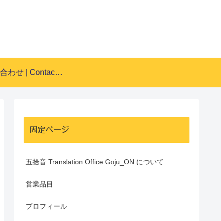
お問い合わせ | Contact Form
固定ページ
五拾音 Translation Office Goju_ON について
営業品目
プロフィール