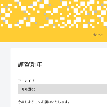
Home
謹賀新年
アーカイブ
今年もよろしくお願いいたします。