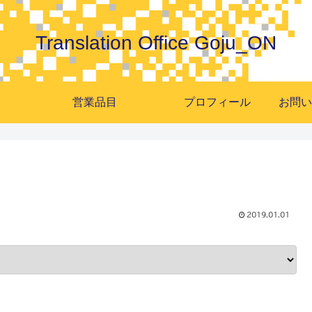
Translation Office Goju_ON
営業品目
プロフィール
2019.01.01