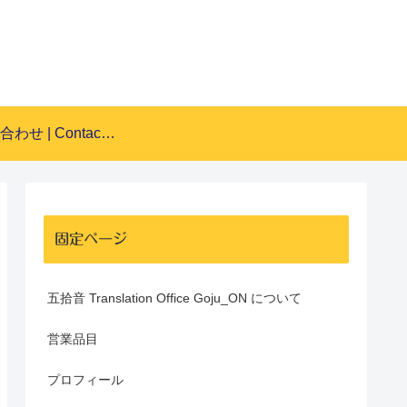
お問い合わせ | Contact Form
固定ページ
五拾音 Translation Office Goju_ON について
営業品目
プロフィール