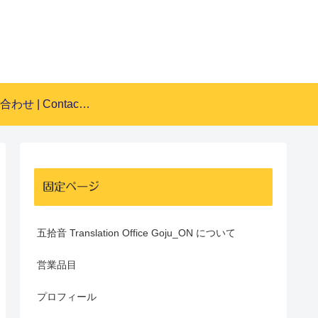
お問い合わせ | Contact Form
固定ページ
五拾音 Translation Office Goju_ON について
営業品目
プロフィール