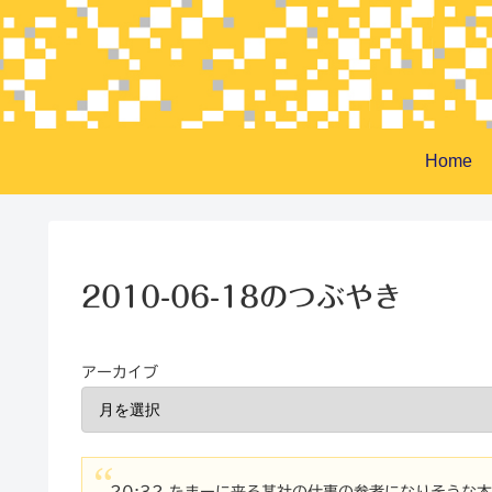
Home
2010-06-18のつぶやき
アーカイブ
20:32 たまーに来る某社の仕事の参考になりそうな