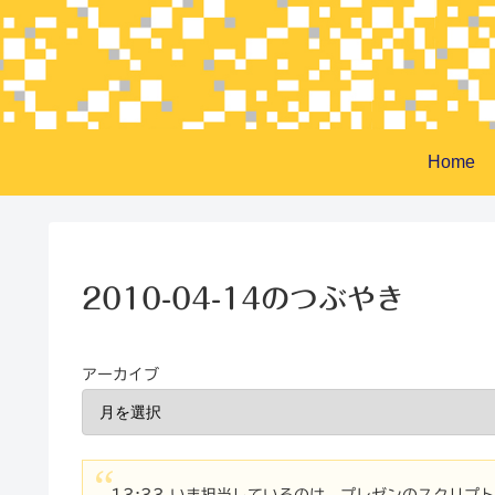
Home
2010-04-14のつぶやき
アーカイブ
13:33 いま担当しているのは、プレゼンのスクリ