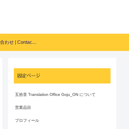
お問い合わせ | Contact Form
固定ページ
五拾音 Translation Office Goju_ON について
営業品目
プロフィール