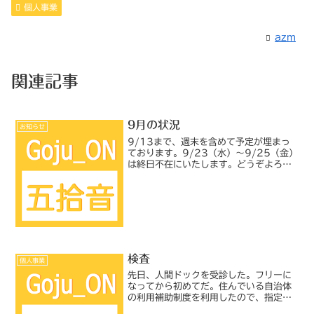
個人事業
azm
関連記事
9月の状況
お知らせ
9/13まで、週末を含めて予定が埋まっ
ております。9/23（水）～9/25（金）
は終日不在にいたします。どうぞよろし
くお願いいたします。
検査
個人事業
先日、人間ドックを受診した。フリーに
なってから初めてだ。住んでいる自治体
の利用補助制度を利用したので、指定さ
れた施設での受診となった。そこは一般