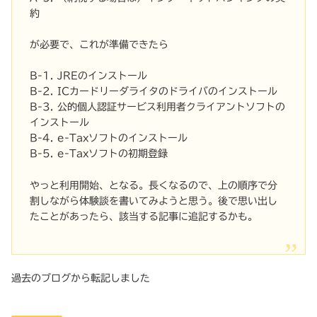
約
が必要で、これが準備できたら
B-1. JREのインストール
B-2. ICカードリーダライタのドライバのインストール
B-3. 公的個人認証サービス利用者クライアントソフトの
インストール
B-4. e-Taxソフトのインストール
B-5. e-Taxソフトの初期登録
やっと利用開始、となる。長くなるので、上の順序で分
割しながら体験談を書いてみようと思う。後で思い出し
たことがあったら、該当する記事に追記するかも。
過去のブログから転記しました